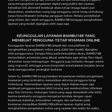
yang menginginkan pengalaman digital yang praktis dan nyaman.
Kehadiran link alternatif membuat akses tetap terjaga kapan pun
dibutuhkan, memberikan ruang bagi pengguna untuk tetap terhubung
tanpa harus khawatir terhadap gangguan teknis. Melalui pendekatan
yang efisien dan ramah pengguna, BAMBU188 berupaya menghadirkan
layanan yang mudah dijangkau oleh siapa saja.
KEUNGGULAN LAYANAN BAMBU188 YANG
MEMBUAT PENGGUNA TETAP NYAMAN ONLINE
Keunggulan layanan BAMBU188 tampak dari cara platform ini
menghadirkan pengalaman online yang stabil dan mudah dijangkau
oleh penggunanya. Dengan fokus pada kemudahan akses, BAMBU188
menyediakan antarmuka yang dibuat sederhana agar setiap fitur dapat
ditemukan tanpa kebingungan. Pengguna juga terbantu dengan sistem
yang responsif, sehingga proses berpindah antarhalaman berjalan lancar
meski menggunakan perangkat berbeda
Selain itu, BAMBU188 mengutamakan kenyamanan melalui pengelolaan
keamanan yang terstruktur, memastikan aktivitas pengguna tetap
terlindungi. Ketersediaan layanan yang dapat diakses kapan saja
membuat pengguna merasa lebih tenang saat membutuhkan informasi
atau fitur tertentu. Dukungan teknis yang sigap menambah nilai lebih,
karena membantu pengguna mengatasi kendala dengan cepat.
Kombinasi stabilitas, kemudahan navigasi, dan perhatian pada
keamanan menjadikan BAMBU188 pilihan layanan digital yang
menghadirkan pengalaman online yang nyaman dari waktu ke waktu.