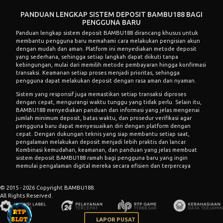
PANDUAN LENGKAP SISTEM DEPOSIT BAMBU188 BAGI
PENGGUNA BARU
Panduan lengkap sistem deposit BAMBU188 dirancang khusus untuk
membantu pengguna baru memahami cara melakukan pengisian akun
dengan mudah dan aman. Platform ini menyediakan metode deposit
yang sederhana, sehingga setiap langkah dapat diikuti tanpa
kebingungan, mulai dari memilih metode pembayaran hingga konfirmasi
transaksi. Keamanan setiap proses menjadi prioritas, sehingga
pengguna dapat melakukan deposit dengan rasa aman dan nyaman.
Sistem yang responsif juga memastikan setiap transaksi diproses
dengan cepat, mengurangi waktu tunggu yang tidak perlu. Selain itu,
BAMBU188 menyediakan panduan dan informasi yang jelas mengenai
jumlah minimum deposit, batas waktu, dan prosedur verifikasi agar
pengguna baru dapat menyesuaikan diri dengan platform dengan
cepat. Dengan dukungan teknis yang siap membantu setiap saat,
pengalaman melakukan deposit menjadi lebih praktis dan lancar.
Kombinasi kemudahan, keamanan, dan panduan yang jelas membuat
sistem deposit BAMBU188 ramah bagi pengguna baru yang ingin
memulai pengalaman digital mereka secara efisien dan terpercaya
© 2015 - 2026 Copyright BAMBU188.
All Rights Reserved.
LAPOR PUSAT