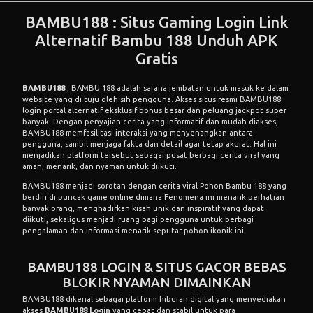
BAMBU188 : Situs Gaming Login Link
Alternatif Bambu 188 Unduh APK
Gratis
BAMBU188
, BAMBU 188 adalah sarana jembatan untuk masuk ke dalam
website yang di tuju oleh sih pengguna. Akses situs resmi BAMBU188
login portal alternatif eksklusif bonus besar dan peluang jackpot super
banyak. Dengan penyajian cerita yang informatif dan mudah diakses,
BAMBU188 memfasilitasi interaksi yang menyenangkan antara
pengguna, sambil menjaga fakta dan detail agar tetap akurat. Hal ini
menjadikan platform tersebut sebagai pusat berbagi cerita viral yang
aman, menarik, dan nyaman untuk diikuti.
BAMBU188 menjadi sorotan dengan cerita viral Pohon Bambu 188 yang
berdiri di puncak game online dimana Fenomena ini menarik perhatian
banyak orang, menghadirkan kisah unik dan inspiratif yang dapat
diikuti, sekaligus menjadi ruang bagi pengguna untuk berbagi
pengalaman dan informasi menarik seputar pohon ikonik ini.
BAMBU188 LOGIN & SITUS GACOR BEBAS
BLOKIR NYAMAN DIMAINKAN
BAMBU188 dikenal sebagai platform hiburan digital yang menyediakan
akses
BAMBU188 Login
yang cepat dan stabil untuk para