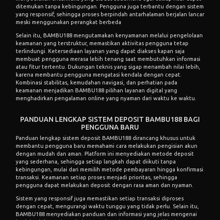
ditemukan tanpa kebingungan. Pengguna juga terbantu dengan sistem
yang responsif, sehingga proses berpindah antarhalaman berjalan lancar
meski menggunakan perangkat berbeda
Selain itu, BAMBU188 mengutamakan kenyamanan melalui pengelolaan
keamanan yang terstruktur, memastikan aktivitas pengguna tetap
terlindungi. Ketersediaan layanan yang dapat diakses kapan saja
membuat pengguna merasa lebih tenang saat membutuhkan informasi
atau fitur tertentu. Dukungan teknis yang sigap menambah nilai lebih,
karena membantu pengguna mengatasi kendala dengan cepat.
Kombinasi stabilitas, kemudahan navigasi, dan perhatian pada
keamanan menjadikan BAMBU188 pilihan layanan digital yang
menghadirkan pengalaman online yang nyaman dari waktu ke waktu.
PANDUAN LENGKAP SISTEM DEPOSIT BAMBU188 BAGI
PENGGUNA BARU
Panduan lengkap sistem deposit BAMBU188 dirancang khusus untuk
membantu pengguna baru memahami cara melakukan pengisian akun
dengan mudah dan aman. Platform ini menyediakan metode deposit
yang sederhana, sehingga setiap langkah dapat diikuti tanpa
kebingungan, mulai dari memilih metode pembayaran hingga konfirmasi
transaksi. Keamanan setiap proses menjadi prioritas, sehingga
pengguna dapat melakukan deposit dengan rasa aman dan nyaman.
Sistem yang responsif juga memastikan setiap transaksi diproses
dengan cepat, mengurangi waktu tunggu yang tidak perlu. Selain itu,
BAMBU188 menyediakan panduan dan informasi yang jelas mengenai