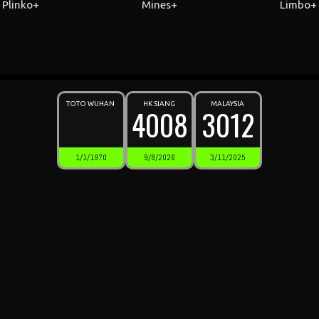
Plinko+
Mines+
Limbo+
TOTO WUHAN
HK SIANG
MALAYSIA
4008
3012
1/1/1970
9/8/2026
3/11/2025