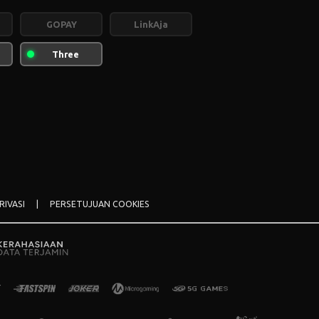
GOPAY
LinkAja
Three
RIVASI
|
PERSETUJUAN COOKIES