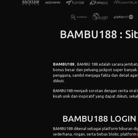
BAMBU188 : Sit
BAMBU188
, BAMBU 188 adalah sarana jembatan
bonus besar dan peluang jackpot super banyak.
pengguna, sambil menjaga fakta dan detail agar 
diikuti.
BAMBU188 menjadi sorotan dengan cerita viral
kisah unik dan inspiratif yang dapat diikuti, s
BAMBU188 LOGIN 
BAMBU188 dikenal sebagai platform hiburan di
sederhana, ringan, serta bebas blokir, platfo