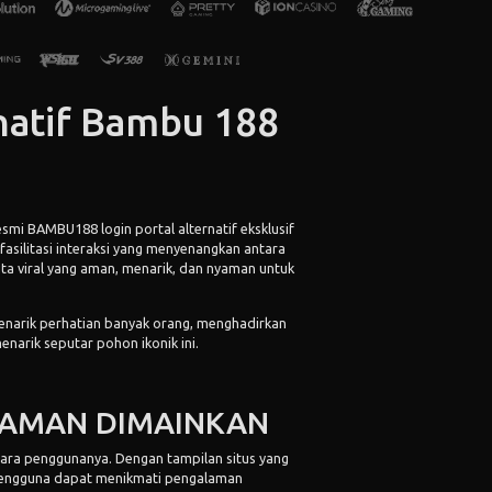
natif Bambu 188
smi BAMBU188 login portal alternatif eksklusif
silitasi interaksi yang menyenangkan antara
ita viral yang aman, menarik, dan nyaman untuk
enarik perhatian banyak orang, menghadirkan
enarik seputar pohon ikonik ini.
NYAMAN DIMAINKAN
para penggunanya. Dengan tampilan situs yang
. Pengguna dapat menikmati pengalaman