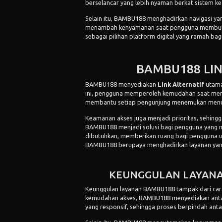
berselancar yang lebih nyaman berkat sistem ke
Selain itu, BAMBU188 menghadirkan navigasi ya
menambah kenyamanan saat pengguna membutuhk
sebagai pilihan platform digital yang ramah bag
BAMBU188 LIN
BAMBU188 menyediakan
Link Alternatif
utama
ini, pengguna memperoleh kemudahan saat meng
membantu setiap pengunjung menemukan menu 
Keamanan akses juga menjadi prioritas, sehingga 
BAMBU188 menjadi solusi bagi pengguna yang me
dibutuhkan, memberikan ruang bagi pengguna un
BAMBU188 berupaya menghadirkan layanan yang 
KEUNGGULAN LAYANA
Keunggulan layanan BAMBU188 tampak dari cara
kemudahan akses, BAMBU188 menyediakan antarm
yang responsif, sehingga proses berpindah an