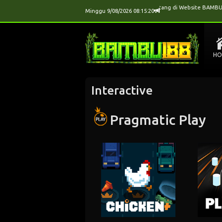
Selamat datang di Website BAMBU188 Slot
Minggu 9/08/2026 08:15:21
HO
Interactive
Pragmatic Play