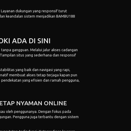
 Layanan dukungan yang responsif turut
dan keandalan sistem menjadikan BAMBU188
I ADA DI SINI
anpa gangguan. Melalui jalur akses cadangan
Tampilan situs yang sederhana dan responsif
tabilitas yang baik dan navigasi yang rapi,
rnatif membuat akses tetap terjaga kapan pun
i pendekatan yang efisien dan ramah pengguna,
ETAP NYAMAN ONLINE
gkau oleh penggunanya. Dengan fokus pada
gungan. Pengguna juga terbantu dengan sistem