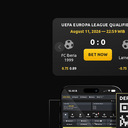
SPAIN LA LIGA
August 16, 2026 — 00:30 WIB
0 : 0
Previous
BET NOW
Alaves
Get
0.00
0.62
0.00