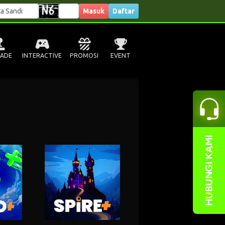
 Tahun 2023 2024
Selamat datang di Website BAMBU188 Slot Online, Liv
Masuk
Daftar
ADE
INTERACTIVE
PROMOSI
EVENT