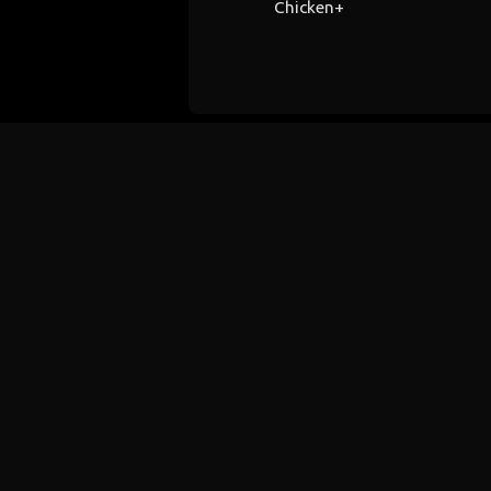
Chicken+