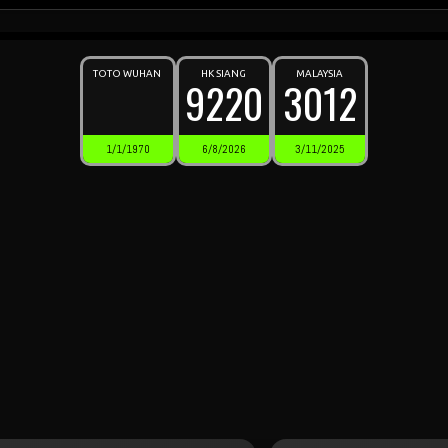
TOTO WUHAN
HK SIANG
MALAYSIA
9220
3012
1/1/1970
6/8/2026
3/11/2025