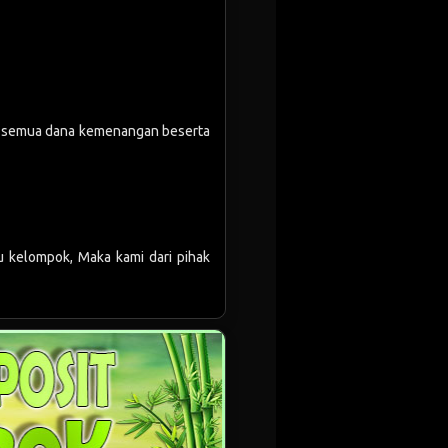
l semua dana kemenangan beserta
u kelompok, Maka kami dari pihak