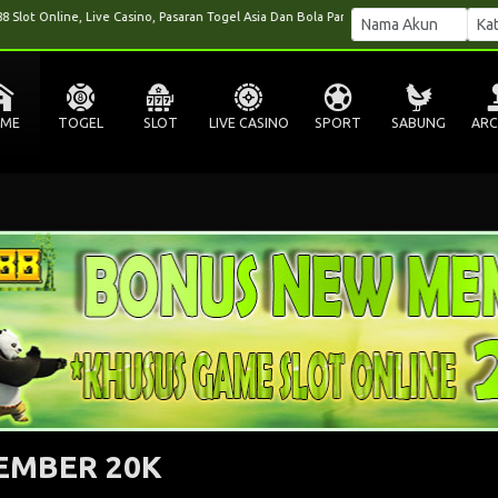
e, Live Casino, Pasaran Togel Asia Dan Bola Parlay Terbaik dan Terpercaya di Tahun
ME
TOGEL
SLOT
LIVE CASINO
SPORT
SABUNG
ARC
EMBER 20K