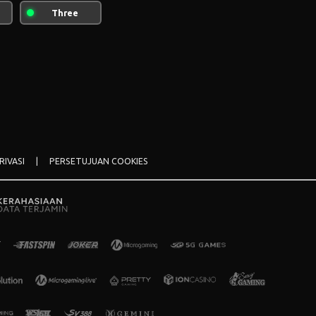
Three
RIVASI
|
PERSETUJUAN COOKIES