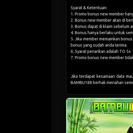
Syarat & Ketentuan:
1. Promo bonus new member hanya 
2. Bonus new member akan di berik
3. Bonus dapat di klaim sebelum 
4. Bonus hanya berlaku untuk se
5. Jika member memainkan bonus
bonus yang sudah anda terima.
6. Syarat penarikan adalah TO 5x.
7. Promo bonus new member tidak
Jika terdapat kesamaan data mau
BAMBU188 berhak menahan semua 