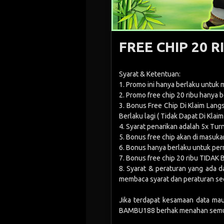
FREE CHIP 20 
Syarat & Ketentuan:
1. Promo ini hanya berlaku untuk
2. Promo free chip 20 ribu hanya b
3. Bonus Free Chip Di Klaim Lang
Berlaku lagi ( Tidak Dapat Di Klaim 
4. Syarat penarikan adalah 5x Tur
5. Bonus free chip akan di masuk
6. Bonus hanya berlaku untuk pe
7. Bonus free chip 20 ribu TIDAK
8. Syarat & peraturan yang ada 
membaca syarat dan peraturan sec
Jika terdapat kesamaan data mau
BAMBU188 berhak menahan semua 